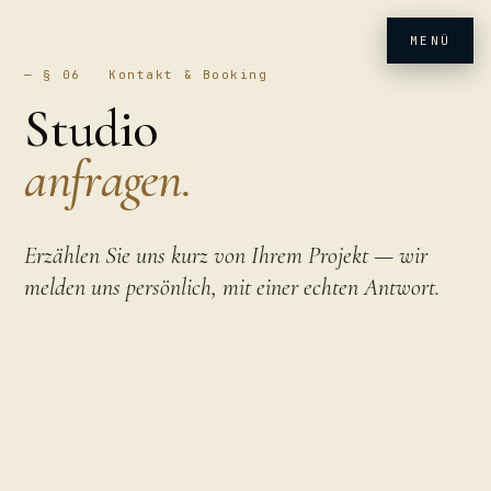
MENÜ
— § 06 Kontakt & Booking
Studio
anfragen.
Erzählen Sie uns kurz von Ihrem Projekt — wir
melden uns persönlich, mit einer echten Antwort.