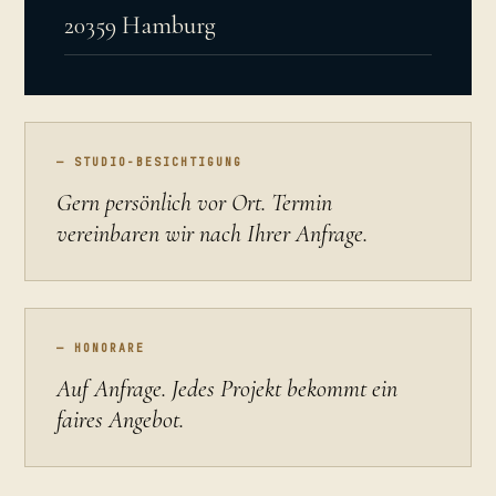
20359 Hamburg
— STUDIO-BESICHTIGUNG
Gern persönlich vor Ort. Termin
vereinbaren wir nach Ihrer Anfrage.
— HONORARE
Auf Anfrage. Jedes Projekt bekommt ein
faires Angebot.