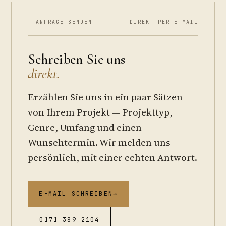
— ANFRAGE SENDEN
DIREKT PER E-MAIL
Schreiben Sie uns
direkt.
Erzählen Sie uns in ein paar Sätzen
von Ihrem Projekt — Projekttyp,
Genre, Umfang und einen
Wunschtermin. Wir melden uns
persönlich, mit einer echten Antwort.
E-MAIL SCHREIBEN
→
0171 389 2104